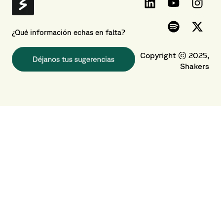
¿Qué información echas en falta?
Copyright © 2025,
Shakers