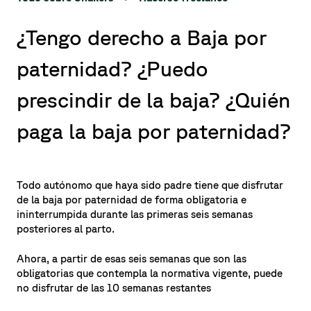
¿Tengo derecho a Baja por
paternidad? ¿Puedo
prescindir de la baja? ¿Quién
paga la baja por paternidad?
Todo autónomo que haya sido padre tiene que disfrutar
de la baja por paternidad de forma obligatoria e
ininterrumpida durante las primeras seis semanas
posteriores al parto.
Ahora, a partir de esas seis semanas que son las
obligatorias que contempla la normativa vigente, puede
no disfrutar de las 10 semanas restantes