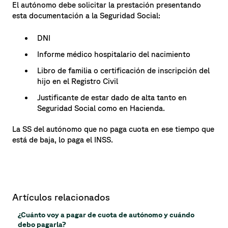
El autónomo debe solicitar la prestación presentando
esta documentación a la Seguridad Social:
DNI
Informe médico hospitalario del nacimiento
Libro de familia o certificación de inscripción del
hijo en el Registro Civil
Justificante de estar dado de alta tanto en
Seguridad Social como en Hacienda.
La SS del autónomo que no paga cuota en ese tiempo que
está de baja, lo paga el INSS.
Artículos relacionados
¿Cuánto voy a pagar de cuota de autónomo y cuándo
debo pagarla?