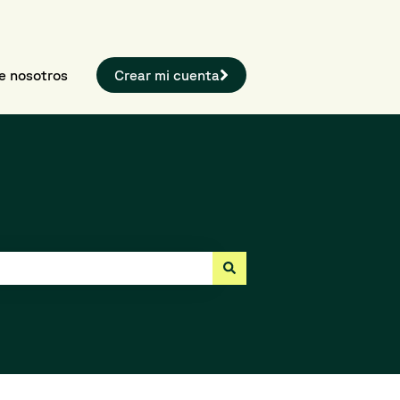
e nosotros
Crear mi cuenta