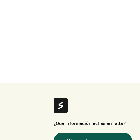
¿Qué información echas en falta?