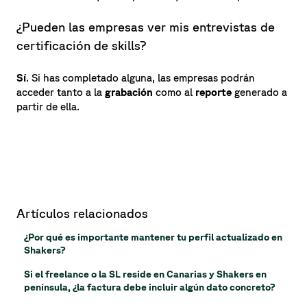
¿Pueden las empresas ver mis entrevistas de
certificación de skills?
Sí
. Si has completado alguna, las empresas podrán
acceder tanto a la
grabación
como al
reporte
generado a
partir de ella.
Artículos relacionados
¿Por qué es importante mantener tu perfil actualizado en
Shakers?
Si el freelance o la SL reside en Canarias y Shakers en
península, ¿la factura debe incluir algún dato concreto?