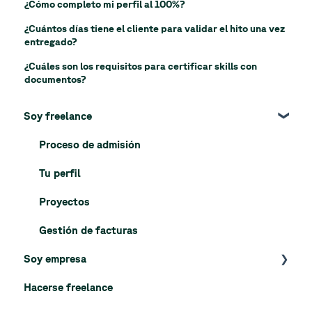
¿Cómo completo mi perfil al 100%?
¿Cuántos días tiene el cliente para validar el hito una vez
entregado?
¿Cuáles son los requisitos para certificar skills con
documentos?
Soy freelance
Proceso de admisión
Tu perfil
Proyectos
Gestión de facturas
Soy empresa
Hacerse freelance
Proceso de registro