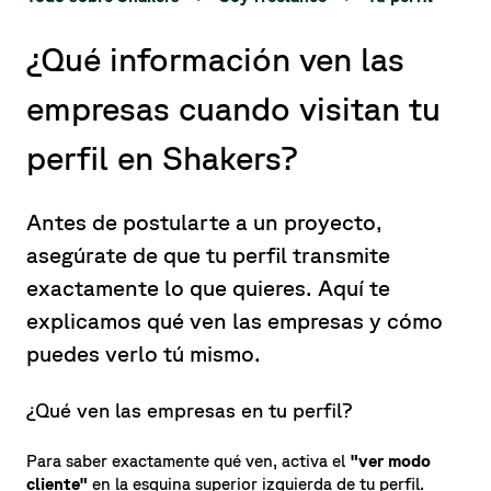
¿Qué información ven las
empresas cuando visitan tu
perfil en Shakers?
Antes de postularte a un proyecto,
asegúrate de que tu perfil transmite
exactamente lo que quieres. Aquí te
explicamos qué ven las empresas y cómo
puedes verlo tú mismo.
¿Qué ven las empresas en tu perfil?
Para saber exactamente qué ven, activa el
"ver modo
cliente"
en la esquina superior izquierda de tu perfil.