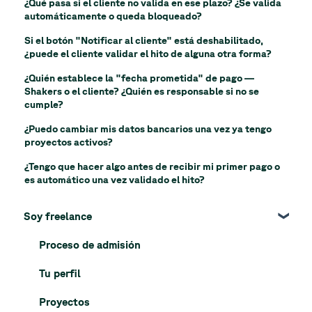
¿Qué pasa si el cliente no valida en ese plazo? ¿Se valida
automáticamente o queda bloqueado?
Si el botón "Notificar al cliente" está deshabilitado,
¿puede el cliente validar el hito de alguna otra forma?
¿Quién establece la "fecha prometida" de pago —
Shakers o el cliente? ¿Quién es responsable si no se
cumple?
¿Puedo cambiar mis datos bancarios una vez ya tengo
proyectos activos?
¿Tengo que hacer algo antes de recibir mi primer pago o
es automático una vez validado el hito?
Soy freelance
Proceso de admisión
Tu perfil
Proyectos