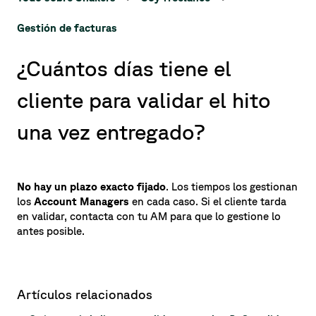
Gestión de facturas
¿Cuántos días tiene el
cliente para validar el hito
una vez entregado?
No hay un plazo exacto fijado
. Los tiempos los gestionan
los
Account Managers
en cada caso. Si el cliente tarda
en validar, contacta con tu AM para que lo gestione lo
antes posible.
Artículos relacionados